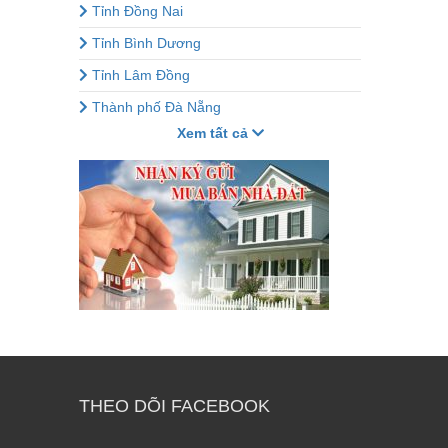
Tỉnh Đồng Nai
Tỉnh Bình Dương
Tỉnh Lâm Đồng
Thành phố Đà Nẵng
Xem tất cả
THEO DÕI FACEBOOK