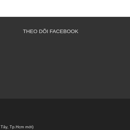
THEO DÕI FACEBOOK
 Tây, Tp.Hcm mới)