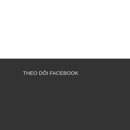
THEO DÕI FACEBOOK