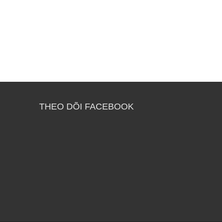
THEO DÕI FACEBOOK