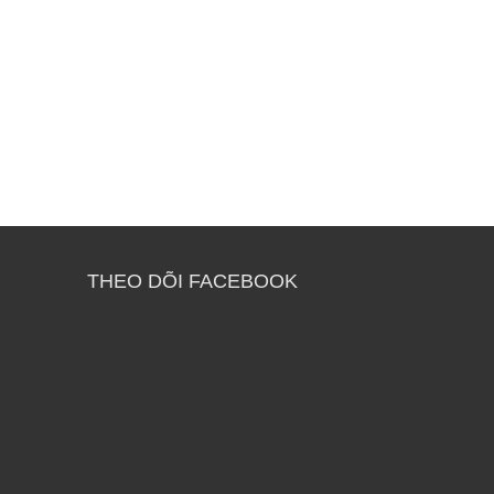
THEO DÕI FACEBOOK