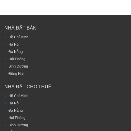
NHÀ ĐẤT BÁN
Hồ Chí Minh
Hà Nội
Đà Nẵng
Hải Phòng
Bình Dương
Đồng Nai
NHÀ ĐẤT CHO THUÊ
Hồ Chí Minh
Hà Nội
Đà Nẵng
Hải Phòng
Bình Dương