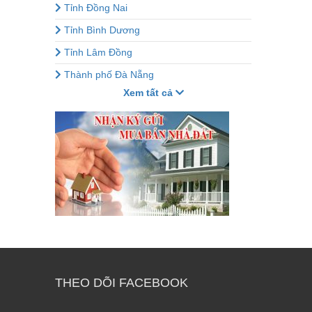
Tỉnh Đồng Nai
Tỉnh Bình Dương
Tỉnh Lâm Đồng
Thành phố Đà Nẵng
Xem tất cả
THEO DÕI FACEBOOK