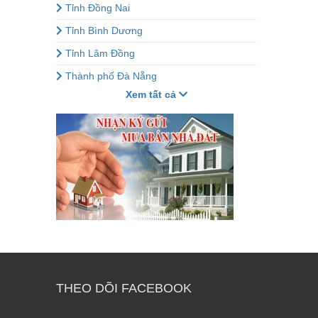
Tỉnh Đồng Nai
Tỉnh Bình Dương
Tỉnh Lâm Đồng
Thành phố Đà Nẵng
Xem tất cả
THEO DÕI FACEBOOK