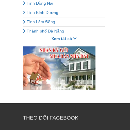
Tỉnh Đồng Nai
Tỉnh Bình Dương
Tỉnh Lâm Đồng
Thành phố Đà Nẵng
Xem tất cả
THEO DÕI FACEBOOK