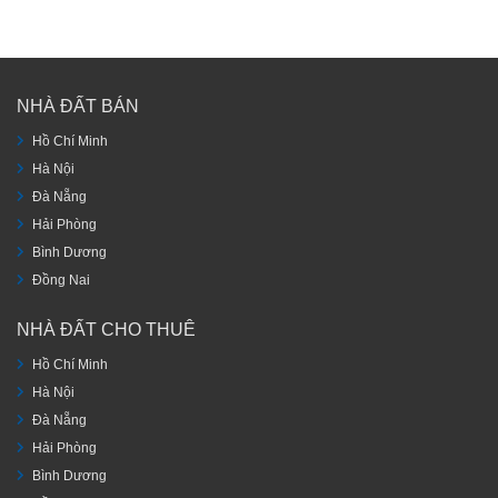
NHÀ ĐẤT BÁN
Hồ Chí Minh
Hà Nội
Đà Nẵng
Hải Phòng
Bình Dương
Đồng Nai
NHÀ ĐẤT CHO THUÊ
Hồ Chí Minh
Hà Nội
Đà Nẵng
Hải Phòng
Bình Dương