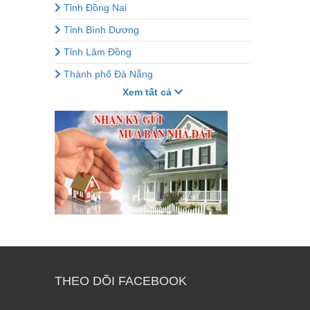
Tỉnh Đồng Nai
Tỉnh Bình Dương
Tỉnh Lâm Đồng
Thành phố Đà Nẵng
Xem tất cả
THEO DÕI FACEBOOK