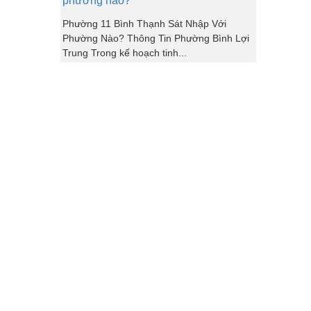
phường nào?
Phường 11 Bình Thạnh Sát Nhập Với
Phường Nào? Thông Tin Phường Bình Lợi
Trung Trong kế hoạch tinh...