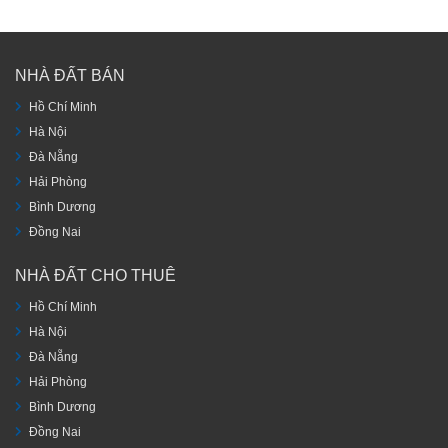
NHÀ ĐẤT BÁN
Hồ Chí Minh
Hà Nội
Đà Nẵng
Hải Phòng
Bình Dương
Đồng Nai
NHÀ ĐẤT CHO THUÊ
Hồ Chí Minh
Hà Nội
Đà Nẵng
Hải Phòng
Bình Dương
Đồng Nai