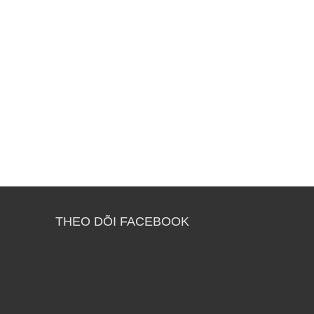
THEO DÕI FACEBOOK