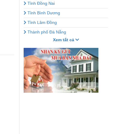
Tỉnh Đồng Nai
Tỉnh Bình Dương
Tỉnh Lâm Đồng
Thành phố Đà Nẵng
Xem tất cả