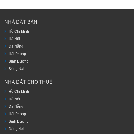
NHÀ ĐẤT BÁN
Hồ Chí Minh
Hà Nội
Đà Nẵng
Hải Phòng
Bình Dương
Đồng Nai
NHÀ ĐẤT CHO THUÊ
Hồ Chí Minh
Hà Nội
Đà Nẵng
Hải Phòng
Bình Dương
Đồng Nai